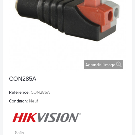
Agrandir l'image
CON285A
Référence:
CON285A
Condition:
Neuf
Safire