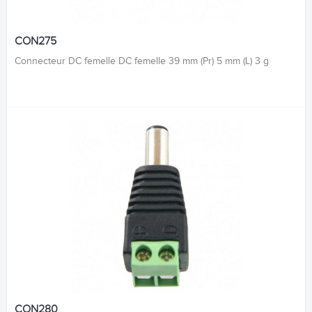
CON275
Connecteur DC femelle DC femelle 39 mm (Pr) 5 mm (L) 3 g
CON280