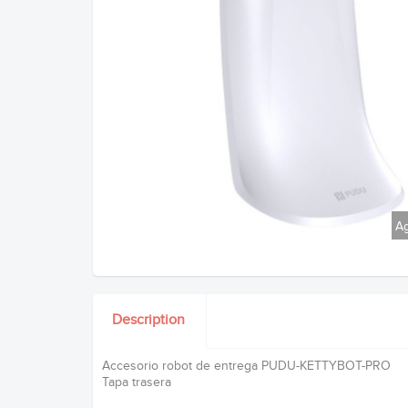
Ag
Description
Accesorio robot de entrega PUDU-KETTYBOT-PRO
Tapa trasera