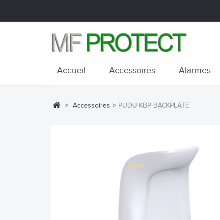
Accueil
Accessoires
Alarmes
>
Accessoires
>
PUDU-KBP-BACKPLATE