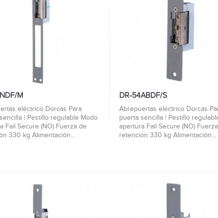
4NDF/M
DR-54ABDF/S
ertas eléctrico Dorcas Para
Abrepuertas eléctrico Dorcas Pa
sencilla | Pestillo regulable Modo
puerta sencilla | Pestillo regula
a Fail Secure (NO) Fuerza de
apertura Fail Secure (NO) Fuerz
ón 330 kg Alimentación...
retención 330 kg Alimentación...