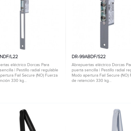
NDF/L22
DR-99ABDF/S22
ertas eléctrico Dorcas Para
Abrepuertas eléctrico Dorcas Pa
sencilla | Pestillo radial regulable
puerta sencilla | Pestillo radial r
pertura Fail Secure (NO) Fuerza
Modo apertura Fail Secure (NO) 
nción 330 kg...
de retención 330 kg...