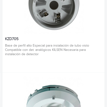
KZD705
Base de perfil alto Especial para instalación de tubo visto
Compatible con det. analógicos KILSEN Necesaria para
instalación de detector