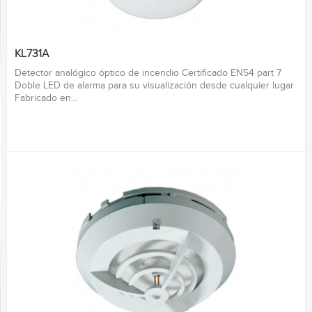
KL731A
Detector analógico óptico de incendio Certificado EN54 part 7
Doble LED de alarma para su visualización desde cualquier lugar
Fabricado en...