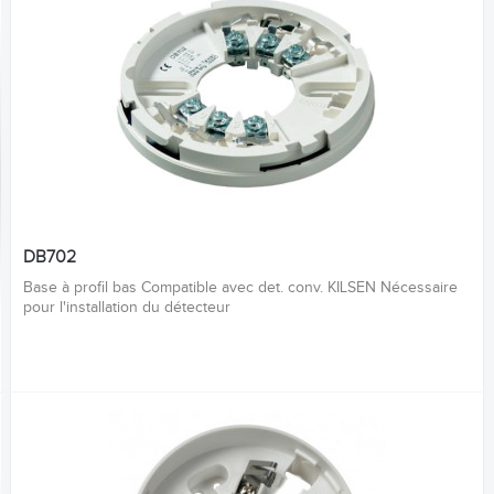
DB702
Base à profil bas Compatible avec det. conv. KILSEN Nécessaire
pour l'installation du détecteur