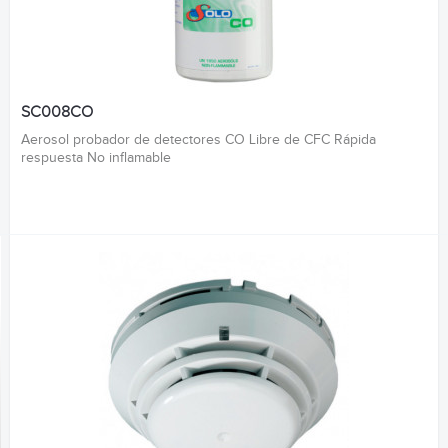
SC008CO
Aerosol probador de detectores CO Libre de CFC Rápida
respuesta No inflamable