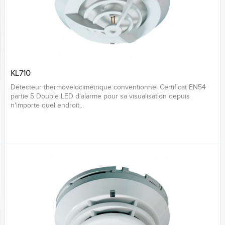
KL710
Détecteur thermovélocimétrique conventionnel Certificat EN54
partie 5 Double LED d'alarme pour sa visualisation depuis
n'importe quel endroit...