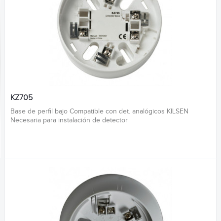
KZ705
Base de perfil bajo Compatible con det. analógicos KILSEN
Necesaria para instalación de detector