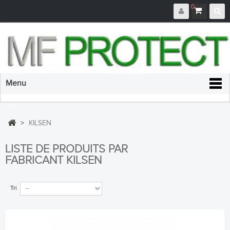
0
Menu
>
KILSEN
LISTE DE PRODUITS PAR
FABRICANT KILSEN
Tri