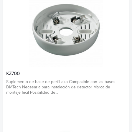
KZ700
Suplemento de base de perfil alto Compatible con las bases
DMTech Necesaria para instalación de detector Marca de
montaje fácil Posibilidad de...