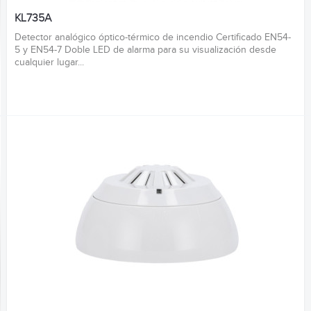
KL735A
Detector analógico óptico-térmico de incendio Certificado EN54-
5 y EN54-7 Doble LED de alarma para su visualización desde
cualquier lugar...