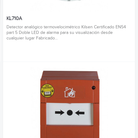
KL710A
Detector analógico termovelocimétrico Kilsen Certificado EN54
part 5 Doble LED de alarma para su visualización desde
cualquier lugar Fabricado...