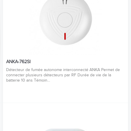
ANKA-762SI
Détecteur de fumée autonome interconnecté ANKA Permet de
connecter plusieurs détecteurs par RF Durée de vie de la
batterie 10 ans Témoin...