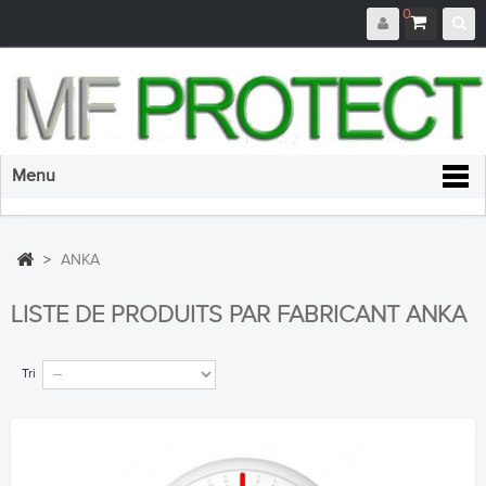
0
Menu
>
ANKA
LISTE DE PRODUITS PAR FABRICANT ANKA
Tri