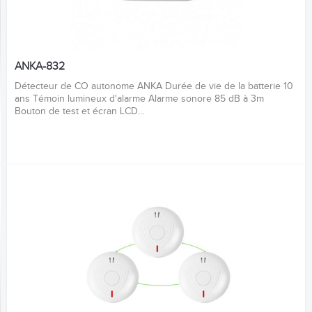
ANKA-832
Détecteur de CO autonome ANKA Durée de vie de la batterie 10
ans Témoin lumineux d'alarme Alarme sonore 85 dB à 3m
Bouton de test et écran LCD...