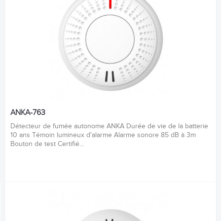
ANKA-763
Détecteur de fumée autonome ANKA Durée de vie de la batterie
10 ans Témoin lumineux d'alarme Alarme sonore 85 dB à 3m
Bouton de test Certifié...