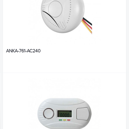
ANKA-761-AC240