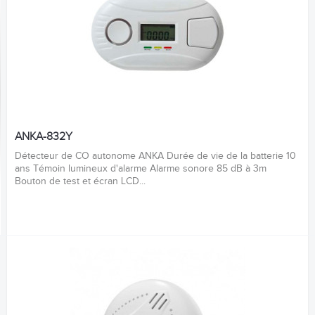
ANKA-832Y
Détecteur de CO autonome ANKA Durée de vie de la batterie 10
ans Témoin lumineux d'alarme Alarme sonore 85 dB à 3m
Bouton de test et écran LCD...